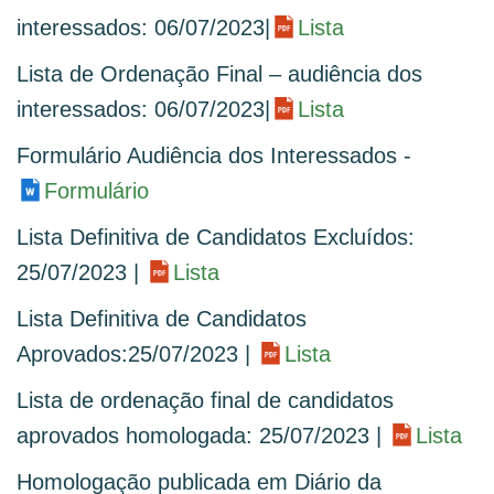
interessados: 06/07/2023|
Lista
Lista de Ordenação Final – audiência dos
interessados: 06/07/2023|
Lista
Formulário Audiência dos Interessados -
Formulário
Lista Definitiva de Candidatos Excluídos:
25/07/2023 |
Lista
Lista Definitiva de Candidatos
Aprovados:25/07/2023 |
Lista
Lista de ordenação final de candidatos
aprovados homologada: 25/07/2023 |
Lista
Homologação publicada em Diário da