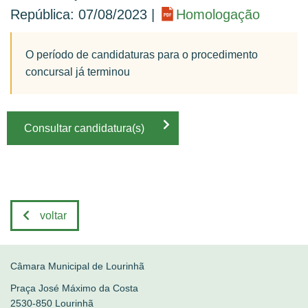
República: 07/08/2023 |
Homologação
O período de candidaturas para o procedimento
concursal já terminou
Consultar candidatura(s)
voltar
Câmara Municipal de Lourinhã
Praça José Máximo da Costa
2530-850 Lourinhã