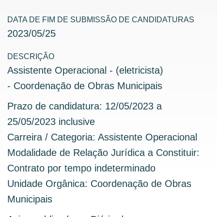
DATA DE FIM DE SUBMISSÃO DE CANDIDATURAS
2023
/
05
/
25
DESCRIÇÃO
Assistente Operacional - (eletricista)
- Coordenação de Obras Municipais
Prazo de candidatura: 12/05/2023 a
25/05/2023 inclusive
Carreira / Categoria: Assistente Operacional
Modalidade de Relação Jurídica a Constituir:
Contrato por tempo indeterminado
Unidade Orgânica: Coordenação de Obras
Municipais