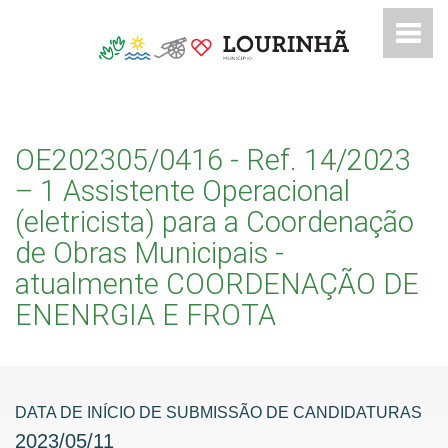
OE202305/0416 - Ref. 14/2023
– 1 Assistente Operacional
(eletricista) para a Coordenação
de Obras Municipais -
atualmente COORDENAÇÃO DE
ENENRGIA E FROTA
DATA DE INÍCIO DE SUBMISSÃO DE CANDIDATURAS
2023
/
05
/
11