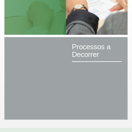
Processos a
Decorrer