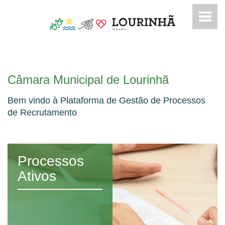
Câmara Municipal de Lourinhã
Bem vindo à Plataforma de Gestão de Processos
de Recrutamento
Processos
Ativos